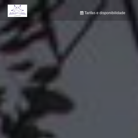
Toggle navigation
Tarifas e disponibilidade