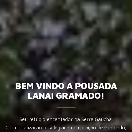
BEM VINDO A POUSADA
LANAI GRAMADO!
Seu refúgio encantador na Serra Gaúcha.
Com localização privilegiada no coração de Gramado,