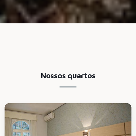
Nossos quartos